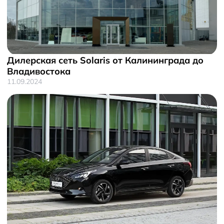
Дилерская сеть Solaris от Калининграда до
Владивостока
11.09.2024