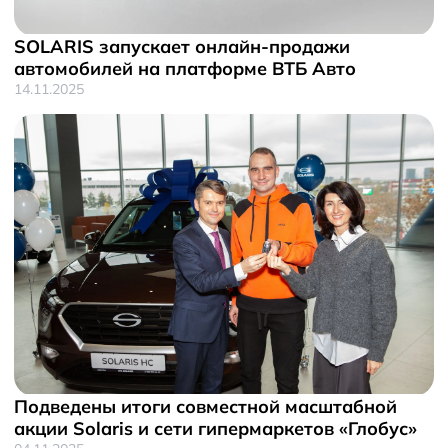
SOLARIS запускает онлайн-продажи
автомобилей на платформе ВТБ Авто
14.11.2025
Подведены итоги совместной масштабной
акции Solaris и сети гипермаркетов «Глобус»