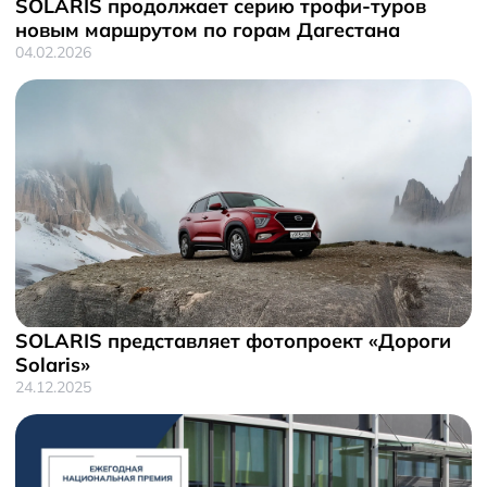
SOLARIS продолжает серию трофи-туров
новым маршрутом по горам Дагестана
04.02.2026
SOLARIS представляет фотопроект «Дороги
Solaris»
24.12.2025