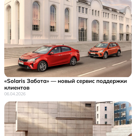
«Solaris Забота» — новый сервис поддержки
клиентов
06.04.2026