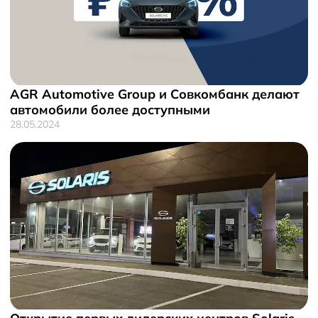
AGR Automotive Group и Совкомбанк делают
автомобили более доступными
28.05.2024