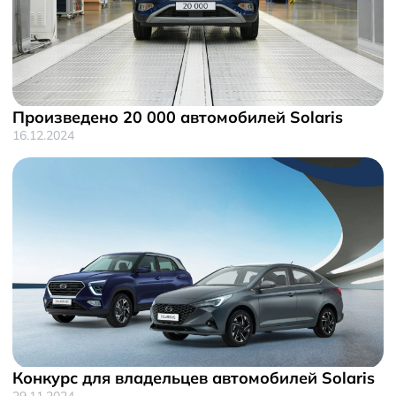
Произведено 20 000 автомобилей Solaris
16.12.2024
Конкурс для владельцев автомобилей Solaris
29.11.2024