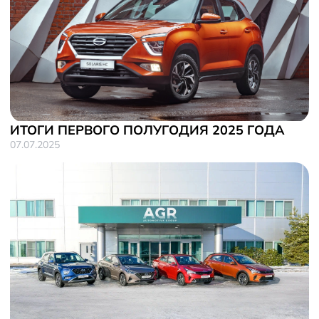
ИТОГИ ПЕРВОГО ПОЛУГОДИЯ 2025 ГОДА
07.07.2025