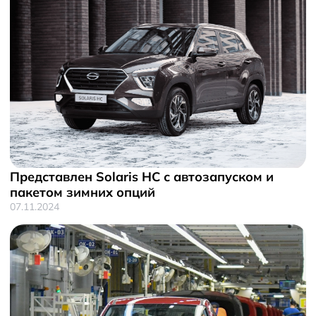
Представлен Solaris HC с автозапуском и
пакетом зимних опций
07.11.2024