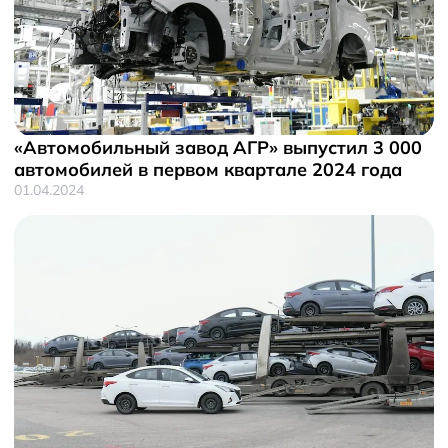
«Автомобильный завод АГР» выпустил 3 000
автомобилей в первом квартале 2024 года
01.04.2024