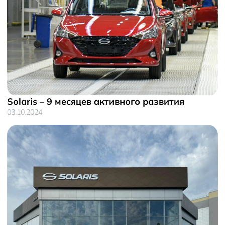
Solaris – 9 месяцев активного развития
03.10.2024