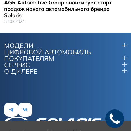
AGR Automotive Group анонсирует старт
продаж нового автомобильного бренда
Solaris
22.02.2024
МОДЕЛИ
ЦИФРОВОЙ АВТОМОБИЛЬ
ПОКУПАТЕЛЯМ
СЕРВИС
О ДИЛЕРЕ