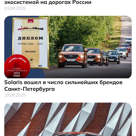
экосистемой на дорогах России
03.09.2025
Solaris вошел в число сильнейших брендов
Санкт-Петербурга
29.08.2025