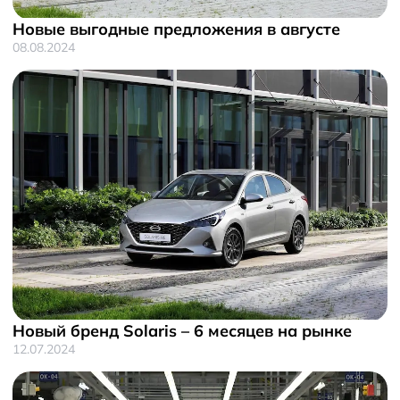
Новые выгодные предложения в августе
08.08.2024
Новый бренд Solaris – 6 месяцев на рынке
12.07.2024