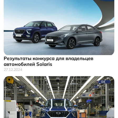
Результаты конкурса для владельцев
автомобилей Solaris
27.12.2024