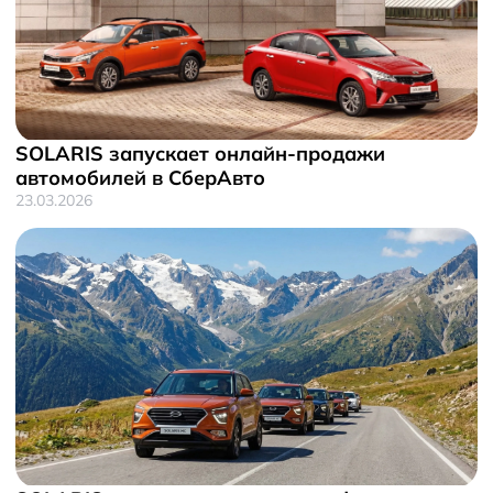
SOLARIS запускает онлайн-продажи
автомобилей в СберАвто
23.03.2026