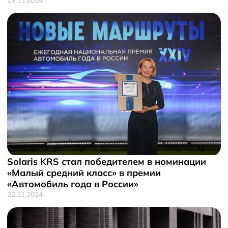
Solaris KRS стал победителем в номинации
«Малый средний класс» в премии
«Автомобиль года в России»
22.11.2024