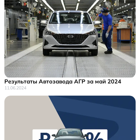
Результаты Автозавода АГР за май 2024
11.06.2024