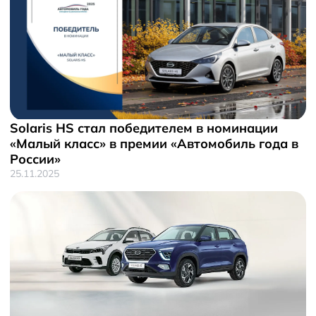
Solaris HS стал победителем в номинации
«Малый класс» в премии «Автомобиль года в
России»
25.11.2025