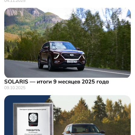
04.11.2025
SOLARIS — итоги 9 месяцев 2025 года
09.10.2025