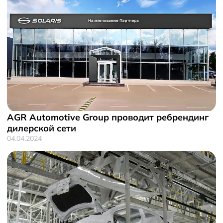
AGR Automotive Group проводит ребрендинг
дилерской сети
04.04.2024