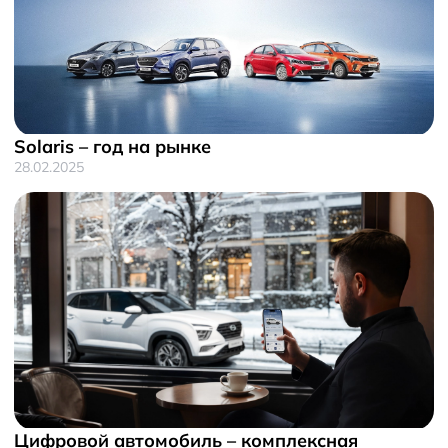
Solaris – год на рынке
28.02.2025
Цифровой автомобиль – комплексная