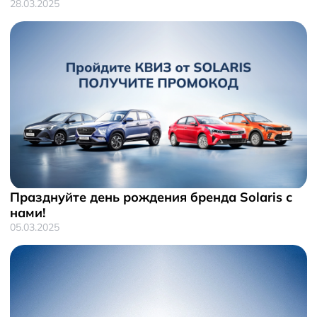
28.03.2025
Празднуйте день рождения бренда Solaris с
нами!
05.03.2025