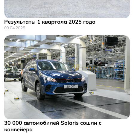
Результаты 1 квартала 2025 года
09.04.2025
30 000 автомобилей Solaris сошли с
конвейера