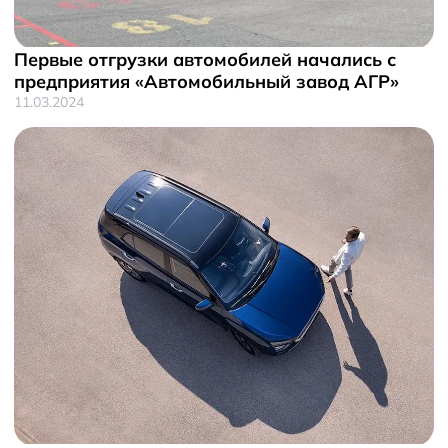
Первые отгрузки автомобилей начались с
предприятия «Автомобильный завод АГР»
11.03.2024