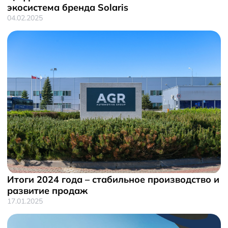
экосистема бренда Solaris
04.02.2025
Итоги 2024 года – стабильное производство и
развитие продаж
17.01.2025