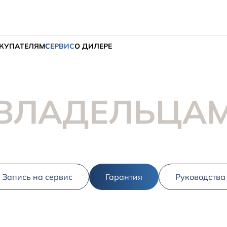
КУПАТЕЛЯМ
СЕРВИС
О ДИЛЕРЕ
ВЛАДЕЛЬЦА
Запись на сервис
Гарантия
Руководства