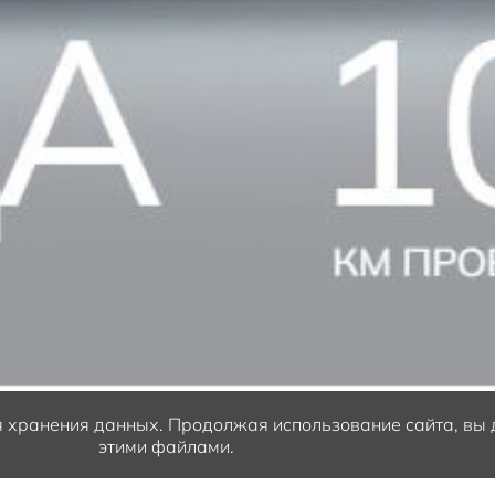
ля хранения данных.
Продолжая использование сайта, вы д
этими файлами.