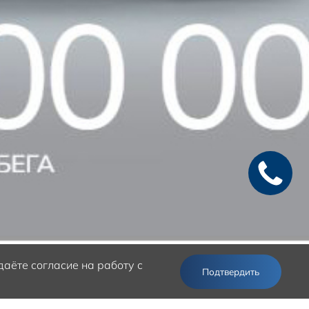
аёте согласие на работу с
Подтвердить