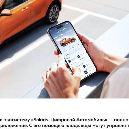
к экосистему «Solaris. Цифровой Автомобиль» — полн
риложение. С его помощью владельцы могут управлят