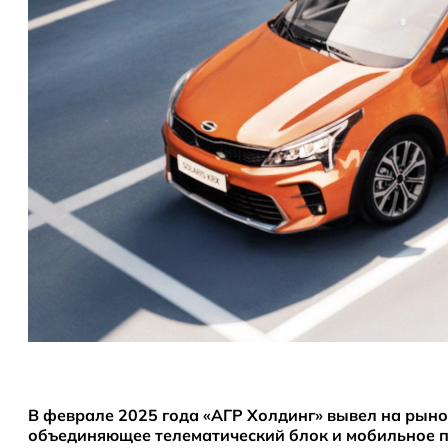
В феврале 2025 года «АГР Холдинг» вывел на рыно
объединяющее телематический блок и мобильное п