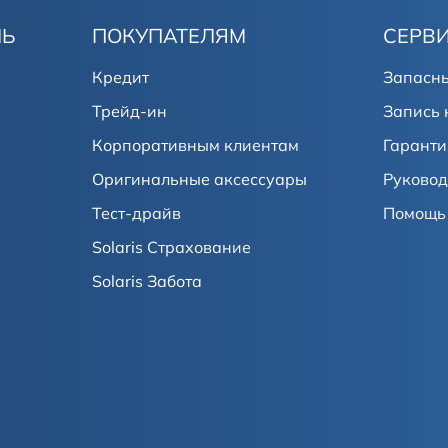
ЛЬ
ПОКУПАТЕЛЯМ
СЕРВ
Кредит
Запасны
Трейд-ин
Запись 
Корпоративным клиентам
Гаранти
Оригинальные аксессуары
Руковод
Тест-драйв
Помощь 
Solaris Страхование
Solaris Забота