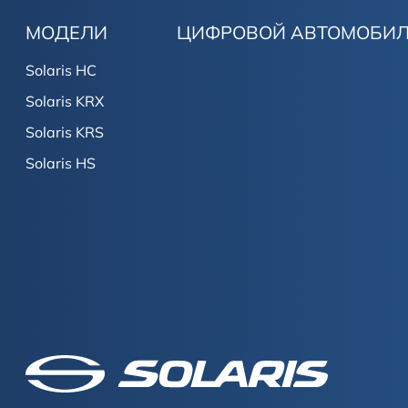
МОДЕЛИ
ЦИФРОВОЙ АВТОМОБИ
Solaris HC
Solaris KRX
Solaris KRS
Solaris HS