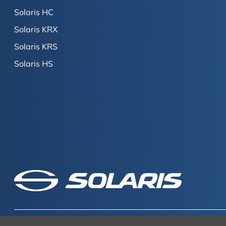
Solaris HC
Solaris KRX
Solaris KRS
Solaris HS