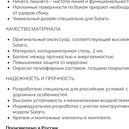
Ничего лишнего – чистота линий и функциональност
Наклонные поверхности по бокам придают необход
от ударов сбоку.
Уникальный дизайн специально для Solaris.
КАЧЕСТВО МАТЕРИАЛА
Оригинальный аксессуар, соответствующий высоки
Solaris.
Материал: холоднокатанная сталь, 2 мм.
Баланс между прочностью и энергоемкостью.
Повышенная защита от коррозии.
Окраска полиэфирным составом, толщина покрытия
НАДЕЖНОСТЬ И ПРОЧНОСТЬ
Разработано специально для российских условий, с
дорожных особенностей.
Высокая устойчивость к механическим воздействия
Индивидуальная разработка с учетом конструктивн
модели Solaris.
Крепеж и монтажные элементы в комплекте.
Произведено в России.