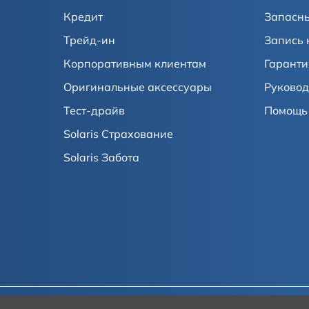
Кредит
Запасны
Трейд-ин
Запись 
Корпоративным клиентам
Гаранти
Оригинальные аксессуары
Руковод
Тест-драйв
Помощь 
Solaris Страхование
Solaris Забота