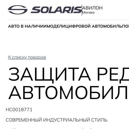
АВИЛОН
Москва
АВТО В НАЛИЧИИ
МОДЕЛИ
ЦИФРОВОЙ АВТОМОБИЛЬ
ПО
К списку товаров
ЗАЩИТА РЕ
АВТОМОБИЛЕ
HC0018771
СОВРЕМЕННЫЙ ИНДУСТРИАЛЬНЫЙ СТИЛЬ