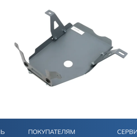
ЛЬ
ПОКУПАТЕЛЯМ
СЕРВ