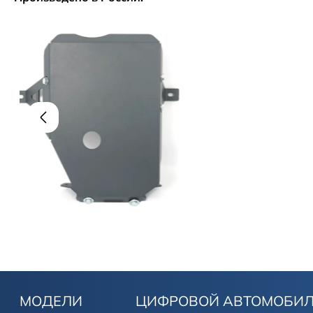
МОДЕЛИ
ЦИФРОВОЙ АВТОМОБИ